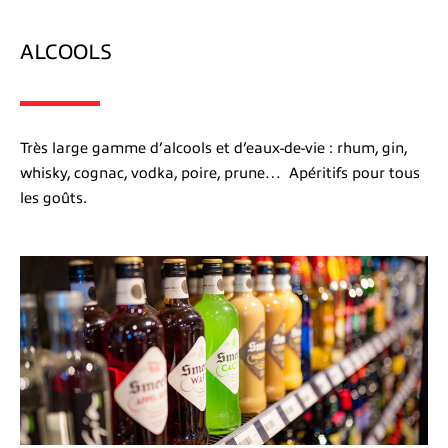
ALCOOLS
Très large gamme d’alcools et d’eaux-de-vie : rhum, gin,
whisky, cognac, vodka, poire, prune… Apéritifs pour tous
les goûts.