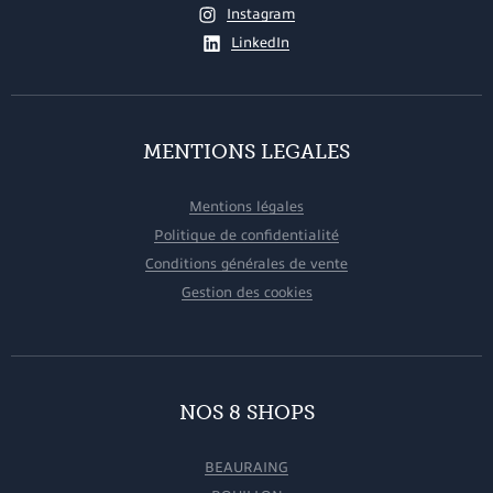
Instagram
LinkedIn
MENTIONS LEGALES
Mentions légales
Politique de confidentialité
Conditions générales de vente
Gestion des cookies
NOS 8 SHOPS
BEAURAING