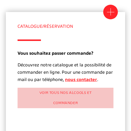
CATALOGUE/RÉSERVATION
Vous souhaitez passer commande?
Découvrez notre catalogue et la possibilité de
commander en ligne. Pour une commande par
mail ou par téléphone,
nous contacter
.
VOIR TOUS NOS ALCOOLS ET
COMMANDER