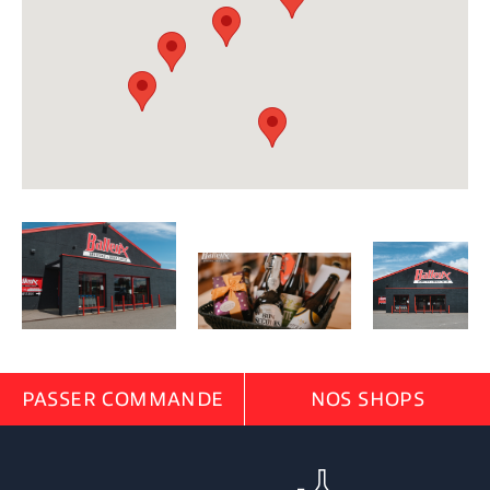
PASSER COMMANDE
NOS SHOPS