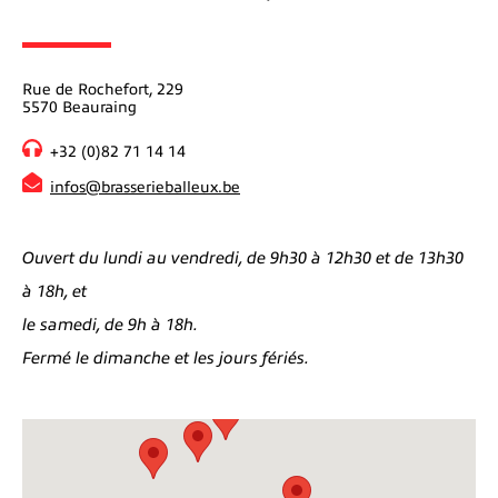
Rue de Rochefort, 229
5570 Beauraing
+32 (0)82 71 14 14
infos@brasserieballeux.be
Ouvert du lundi au vendredi, de 9h30 à 12h30 et de 13h30
à 18h, et
le samedi, de 9h à 18h.
Fermé le dimanche et les jours fériés.