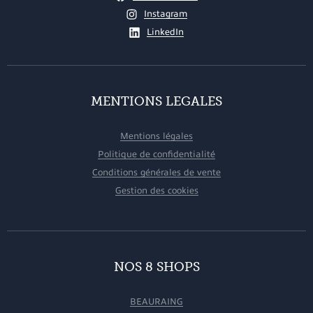
Instagram
LinkedIn
MENTIONS LEGALES
Mentions légales
Politique de confidentialité
Conditions générales de vente
Gestion des cookies
NOS 8 SHOPS
BEAURAING