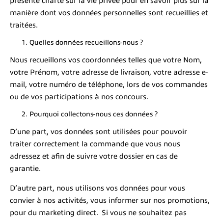
présente charte sur la vie privée pour en savoir plus sur la
manière dont vos données personnelles sont recueillies et
traitées.
Quelles données recueillons-nous ?
Nous recueillons vos coordonnées telles que votre Nom,
votre Prénom, votre adresse de livraison, votre adresse e-
mail, votre numéro de téléphone, lors de vos commandes
ou de vos participations à nos concours.
Pourquoi collectons-nous ces données ?
D’une part, vos données sont utilisées pour pouvoir
traiter correctement la commande que vous nous
adressez et afin de suivre votre dossier en cas de
garantie.
D’autre part, nous utilisons vos données pour vous
convier à nos activités, vous informer sur nos promotions,
pour du marketing direct. Si vous ne souhaitez pas