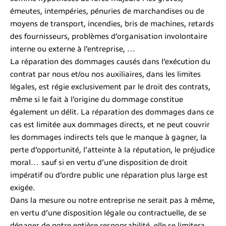
émeutes, intempéries, pénuries de marchandises ou de
moyens de transport, incendies, bris de machines, retards
des fournisseurs, problèmes d’organisation involontaire
interne ou externe à l’entreprise, …
La réparation des dommages causés dans l’exécution du
contrat par nous et/ou nos auxiliaires, dans les limites
légales, est régie exclusivement par le droit des contrats,
même si le fait à l’origine du dommage constitue
également un délit. La réparation des dommages dans ce
cas est limitée aux dommages directs, et ne peut couvrir
les dommages indirects tels que le manque à gagner, la
perte d’opportunité, l’atteinte à la réputation, le préjudice
moral… sauf si en vertu d’une disposition de droit
impératif ou d’ordre public une réparation plus large est
exigée.
Dans la mesure ou notre entreprise ne serait pas à même,
en vertu d’une disposition légale ou contractuelle, de se
dégager de notre entière responsabilité, elle se limitera