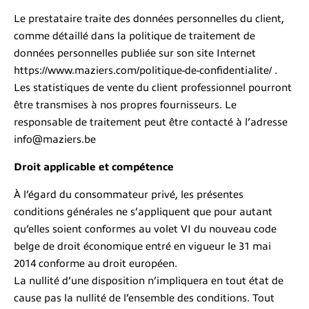
Le prestataire traite des données personnelles du client,
comme détaillé dans la politique de traitement de
données personnelles publiée sur son site Internet
https://www.maziers.com/politique-de-confidentialite/ .
Les statistiques de vente du client professionnel pourront
être transmises à nos propres fournisseurs. Le
responsable de traitement peut être contacté à l’adresse
info@maziers.be
Droit applicable et compétence
À l’égard du consommateur privé, les présentes
conditions générales ne s’appliquent que pour autant
qu’elles soient conformes au volet VI du nouveau code
belge de droit économique entré en vigueur le 31 mai
2014 conforme au droit européen.
La nullité d’une disposition n’impliquera en tout état de
cause pas la nullité de l’ensemble des conditions. Tout