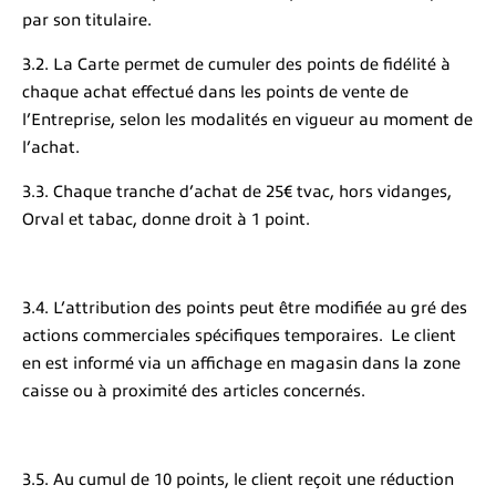
par son titulaire.
3.2. La Carte permet de cumuler des points de fidélité à
chaque achat effectué dans les points de vente de
l’Entreprise, selon les modalités en vigueur au moment de
l’achat.
3.3. Chaque tranche d’achat de 25€ tvac, hors vidanges,
Orval et tabac, donne droit à 1 point.
3.4. L’attribution des points peut être modifiée au gré des
actions commerciales spécifiques temporaires. Le client
en est informé via un affichage en magasin dans la zone
caisse ou à proximité des articles concernés.
3.5. Au cumul de 10 points, le client reçoit une réduction