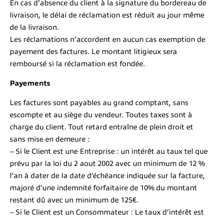
En cas d’absence du client à la signature du bordereau de
livraison, le délai de réclamation est réduit au jour même
de la livraison.
Les réclamations n’accordent en aucun cas exemption de
payement des factures. Le montant litigieux sera
remboursé si la réclamation est fondée.
Payements
Les factures sont payables au grand comptant, sans
escompte et au siège du vendeur. Toutes taxes sont à
charge du client. Tout retard entraîne de plein droit et
sans mise en demeure :
– Si le Client est une Entreprise : un intérêt au taux tel que
prévu par la loi du 2 aout 2002 avec un minimum de 12 %
l’an à dater de la date d’échéance indiquée sur la facture,
majoré d’une indemnité forfaitaire de 10% du montant
restant dû avec un minimum de 125€.
– Si le Client est un Consommateur : Le taux d’intérêt est