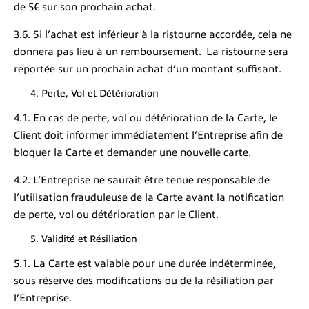
de 5€ sur son prochain achat.
3.6. Si l’achat est inférieur à la ristourne accordée, cela ne
donnera pas lieu à un remboursement. La ristourne sera
reportée sur un prochain achat d’un montant suffisant.
Perte, Vol et Détérioration
4.1. En cas de perte, vol ou détérioration de la Carte, le
Client doit informer immédiatement l’Entreprise afin de
bloquer la Carte et demander une nouvelle carte.
4.2. L’Entreprise ne saurait être tenue responsable de
l’utilisation frauduleuse de la Carte avant la notification
de perte, vol ou détérioration par le Client.
Validité et Résiliation
5.1. La Carte est valable pour une durée indéterminée,
sous réserve des modifications ou de la résiliation par
l’Entreprise.