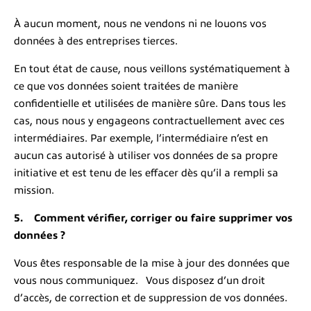
À aucun moment, nous ne vendons ni ne louons vos
données à des entreprises tierces.
En tout état de cause, nous veillons systématiquement à
ce que vos données soient traitées de manière
confidentielle et utilisées de manière sûre. Dans tous les
cas, nous nous y engageons contractuellement avec ces
intermédiaires. Par exemple, l’intermédiaire n’est en
aucun cas autorisé à utiliser vos données de sa propre
initiative et est tenu de les effacer dès qu’il a rempli sa
mission.
5. Comment vérifier, corriger ou faire supprimer vos
données ?
Vous êtes responsable de la mise à jour des données que
vous nous communiquez. Vous disposez d’un droit
d’accès, de correction et de suppression de vos données.