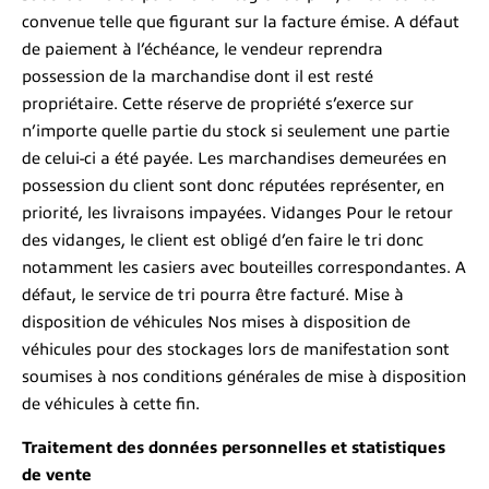
convenue telle que figurant sur la facture émise. A défaut
de paiement à l’échéance, le vendeur reprendra
possession de la marchandise dont il est resté
propriétaire. Cette réserve de propriété s’exerce sur
n’importe quelle partie du stock si seulement une partie
de celui-ci a été payée. Les marchandises demeurées en
possession du client sont donc réputées représenter, en
priorité, les livraisons impayées. Vidanges Pour le retour
des vidanges, le client est obligé d’en faire le tri donc
notamment les casiers avec bouteilles correspondantes. A
défaut, le service de tri pourra être facturé. Mise à
disposition de véhicules Nos mises à disposition de
véhicules pour des stockages lors de manifestation sont
soumises à nos conditions générales de mise à disposition
de véhicules à cette fin.
Traitement des données personnelles et statistiques
de vente