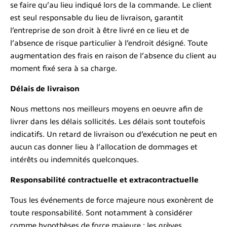
se faire qu’au lieu indiqué lors de la commande. Le client
est seul responsable du lieu de livraison, garantit
l’entreprise de son droit à être livré en ce lieu et de
l’absence de risque particulier à l’endroit désigné. Toute
augmentation des frais en raison de l’absence du client au
moment fixé sera à sa charge.
Délais de livraison
Nous mettons nos meilleurs moyens en oeuvre afin de
livrer dans les délais sollicités. Les délais sont toutefois
indicatifs. Un retard de livraison ou d’exécution ne peut en
aucun cas donner lieu à l’allocation de dommages et
intérêts ou indemnités quelconques.
Responsabilité contractuelle et extracontractuelle
Tous les événements de force majeure nous exonèrent de
toute responsabilité. Sont notamment à considérer
comme hypothèses de force majeure : les grèves,