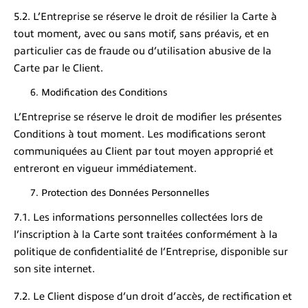
5.2. L’Entreprise se réserve le droit de résilier la Carte à
tout moment, avec ou sans motif, sans préavis, et en
particulier cas de fraude ou d’utilisation abusive de la
Carte par le Client.
Modification des Conditions
L’Entreprise se réserve le droit de modifier les présentes
Conditions à tout moment. Les modifications seront
communiquées au Client par tout moyen approprié et
entreront en vigueur immédiatement.
Protection des Données Personnelles
7.1. Les informations personnelles collectées lors de
l’inscription à la Carte sont traitées conformément à la
politique de confidentialité de l’Entreprise, disponible sur
son site internet.
7.2. Le Client dispose d’un droit d’accès, de rectification et