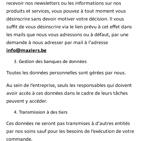
recevoir nos newsletters ou les informations sur nos
produits et services, vous pouvez à tout moment vous
désinscrire sans devoir motiver votre décision. Il vous
suffit de vous désinscrire via le lien prévu à cet effet dans
les mails que nous vous adressons ou à défaut, par une
demande à nous adresser par mail à l’adresse
info@maziers.be
Gestion des banques de données
Toutes les données personnelles sont gérées par nous.
Au sein de l’entreprise, seuls les responsables qui doivent
avoir accès à ces données dans le cadre de leurs tâches
peuvent y accéder.
Transmission à des tiers
Ces données ne seront pas transmises à d’autres entités
par nos soins sauf pour les besoins de l’exécution de votre
commande.