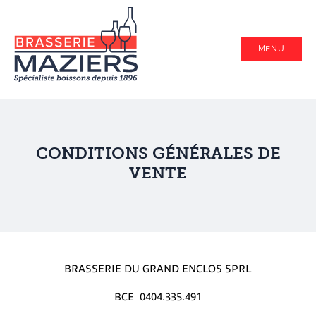
MENU
CONDITIONS GÉNÉRALES DE
VENTE
BRASSERIE DU GRAND ENCLOS SPRL
BCE 0404.335.491