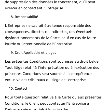
de suppression des données le concernant, qu’il peut
exercer en contactant l’Entreprise.
Responsabilité
L’Entreprise ne saurait être tenue responsable des
conséquences, directes ou indirectes, des éventuels
dysfonctionnements de la Carte, sauf en cas de faute
lourde ou intentionnelle de l’Entreprise.
Droit Applicable et Litiges
Les présentes Conditions sont soumises au droit belge.
Tout litige relatif à l’interprétation ou à l’exécution des
présentes Conditions sera soumis à la compétence
exclusive des tribunaux du siège de l’entreprise
Contact
Pour toute question relative à la Carte ou aux présentes
Conditions, le Client peut contacter l’Entreprise à
l’adresse suivante : info@maziers.be.