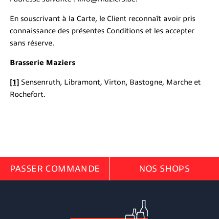
En souscrivant à la Carte, le Client reconnaît avoir pris
connaissance des présentes Conditions et les accepter
sans réserve.
Brasserie Maziers
[1]
Sensenruth, Libramont, Virton, Bastogne, Marche et
Rochefort.
PASSER COMMANDE
NOS SHOPS