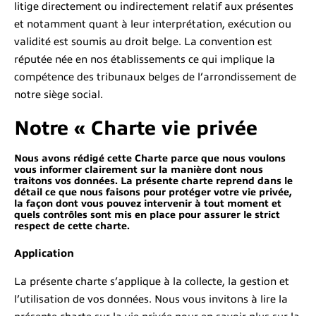
litige directement ou indirectement relatif aux présentes
et notamment quant à leur interprétation, exécution ou
validité est soumis au droit belge. La convention est
réputée née en nos établissements ce qui implique la
compétence des tribunaux belges de l’arrondissement de
notre siège social.
Notre « Charte vie privée
Nous avons rédigé cette Charte parce que nous voulons
vous informer clairement sur la manière dont nous
traitons vos données. La présente charte reprend dans le
détail ce que nous faisons pour protéger votre vie privée,
la façon dont vous pouvez intervenir à tout moment et
quels contrôles sont mis en place pour assurer le strict
respect de cette charte.
Application
La présente charte s’applique à la collecte, la gestion et
l’utilisation de vos données. Nous vous invitons à lire la