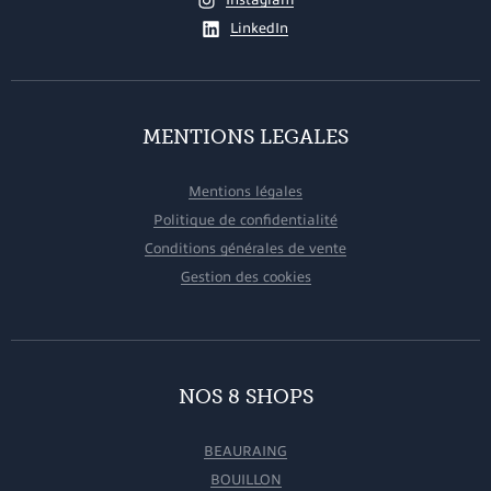
LinkedIn
MENTIONS LEGALES
Mentions légales
Politique de confidentialité
Conditions générales de vente
Gestion des cookies
NOS 8 SHOPS
BEAURAING
BOUILLON