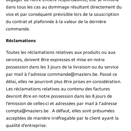
dans tous les cas au dommage résultant directement du
vice et par conséquent prévisible lors de la souscription
du contrat et plafonnée à la valeur de la dernière
commande.
Réclamations
Toutes les réclamations relatives aux produits ou aux
services, doivent être expresses et mise en notre
possession dans les 3 jours de la livraison ou du service
par mail à l’adresse commande@maziers.be. Passé ce
délai, elles ne pourront plus être prises en considération.
Les réclamations relatives au contenu des factures
devront être en notre possession dans les 8 jours de
l’émission de celles-ci et adressées par mail à l’adresse
compta@maziers.be . A défaut, elles sont présumées
acceptées de manière irréfragable par le client ayant la
qualité d’entreprise.