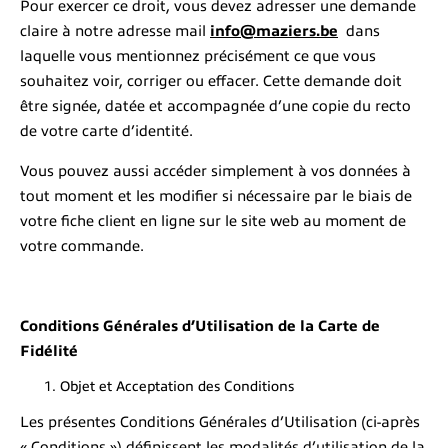
Pour exercer ce droit, vous devez adresser une demande
claire à notre adresse mail
info@maziers.be
dans
laquelle vous mentionnez précisément ce que vous
souhaitez voir, corriger ou effacer. Cette demande doit
être signée, datée et accompagnée d’une copie du recto
de votre carte d’identité.
Vous pouvez aussi accéder simplement à vos données à
tout moment et les modifier si nécessaire par le biais de
votre fiche client en ligne sur le site web au moment de
votre commande.
Conditions Générales d’Utilisation de la Carte de
Fidélité
Objet et Acceptation des Conditions
Les présentes Conditions Générales d’Utilisation (ci-après
« Conditions ») définissent les modalités d’utilisation de la