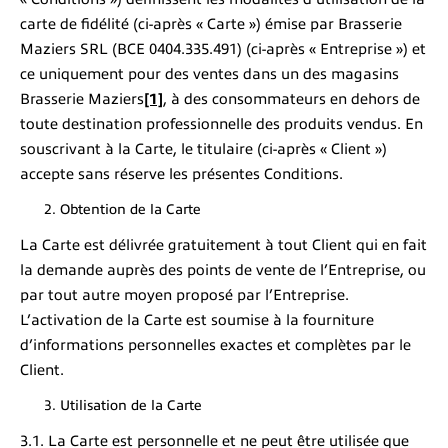
carte de fidélité (ci-après « Carte ») émise par Brasserie
Maziers SRL (BCE 0404.335.491) (ci-après « Entreprise ») et
ce uniquement pour des ventes dans un des magasins
Brasserie Maziers
[1]
, à des consommateurs en dehors de
toute destination professionnelle des produits vendus. En
souscrivant à la Carte, le titulaire (ci-après « Client »)
accepte sans réserve les présentes Conditions.
Obtention de la Carte
La Carte est délivrée gratuitement à tout Client qui en fait
la demande auprès des points de vente de l’Entreprise, ou
par tout autre moyen proposé par l’Entreprise.
L’activation de la Carte est soumise à la fourniture
d’informations personnelles exactes et complètes par le
Client.
Utilisation de la Carte
3.1. La Carte est personnelle et ne peut être utilisée que