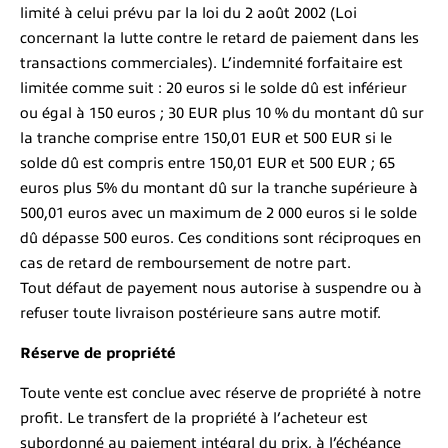
limité à celui prévu par la loi du 2 août 2002 (Loi
concernant la lutte contre le retard de paiement dans les
transactions commerciales). L’indemnité forfaitaire est
limitée comme suit : 20 euros si le solde dû est inférieur
ou égal à 150 euros ; 30 EUR plus 10 % du montant dû sur
la tranche comprise entre 150,01 EUR et 500 EUR si le
solde dû est compris entre 150,01 EUR et 500 EUR ; 65
euros plus 5% du montant dû sur la tranche supérieure à
500,01 euros avec un maximum de 2 000 euros si le solde
dû dépasse 500 euros. Ces conditions sont réciproques en
cas de retard de remboursement de notre part.
Tout défaut de payement nous autorise à suspendre ou à
refuser toute livraison postérieure sans autre motif.
Réserve de propriété
Toute vente est conclue avec réserve de propriété à notre
profit. Le transfert de la propriété à l’acheteur est
subordonné au paiement intégral du prix, à l’échéance