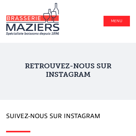
MENU
RETROUVEZ-NOUS SUR
INSTAGRAM
SUIVEZ-NOUS SUR INSTAGRAM