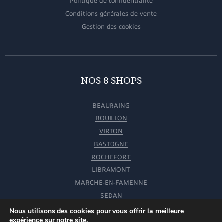
Politique de confidentialité
Conditions générales de vente
Gestion des cookies
NOS 8 SHOPS
BEAURAING
BOUILLON
VIRTON
BASTOGNE
ROCHEFORT
LIBRAMONT
MARCHE-EN-FAMENNE
SEDAN
Nous utilisons des cookies pour vous offrir la meilleure
expérience sur notre site.