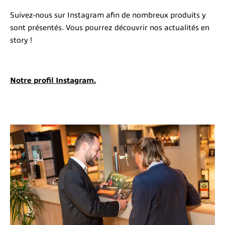
Suivez-nous sur Instagram afin de nombreux produits y
sont présentés. Vous pourrez découvrir nos actualités en
story !
Notre profil Instagram.