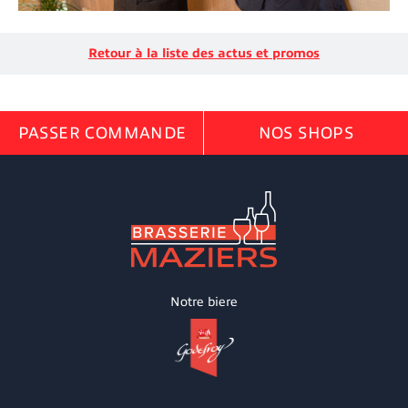
Retour à la liste des actus et promos
PASSER COMMANDE
NOS SHOPS
Notre biere